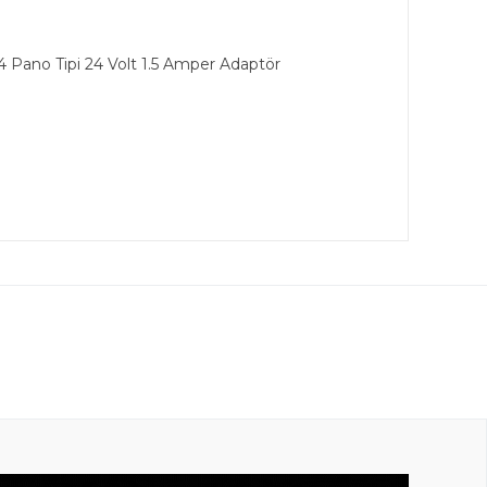
4 Pano Tipi 24 Volt 1.5 Amper Adaptör