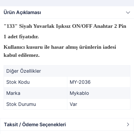
Ürün Açıklaması
"133" Siyah Yuvarlak Işıksız ON/OFF Anahtar 2 Pin
1 adet fiyatıdır.
Kullanıcı kusuru ile hasar almış ürünlerin iadesi
kabul edilemez.
Diğer Özellikler
Stok Kodu
MY-2036
Marka
Mykablo
Stok Durumu
Var
Taksit / Ödeme Seçenekleri