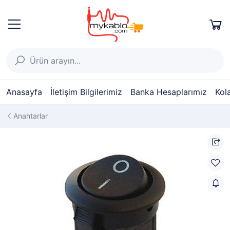
Anasayfa
İletişim Bilgilerimiz
Banka Hesaplarımız
Kol
Anahtarlar