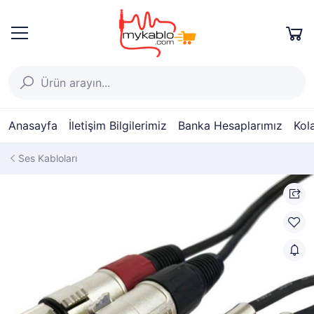
Anasayfa
İletişim Bilgilerimiz
Banka Hesaplarımız
Kol
Ses Kabloları