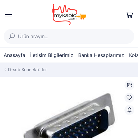
Anasayfa
İletişim Bilgilerimiz
Banka Hesaplarımız
Kol
D-sub Konnektörler