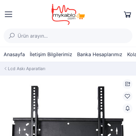
Anasayfa
İletişim Bilgilerimiz
Banka Hesaplarımız
Kol
Lcd Askı Aparatları