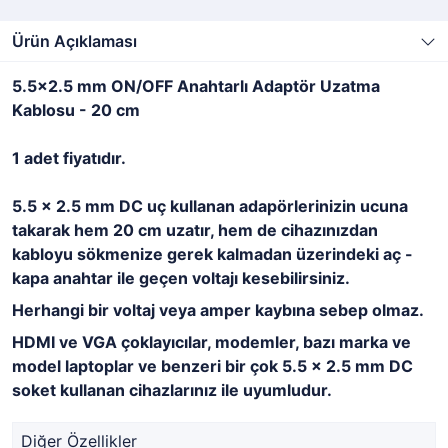
Ürün Açıklaması
5.5x2.5 mm ON/OFF Anahtarlı Adaptör Uzatma
Kablosu - 20 cm
1 adet fiyatıdır.
5.5 x 2.5 mm DC uç kullanan adapörlerinizin ucuna
takarak hem 20 cm uzatır, hem de cihazınızdan
kabloyu sökmenize gerek kalmadan üzerindeki aç -
kapa anahtar ile geçen voltajı kesebilirsiniz.
Herhangi bir voltaj veya amper kaybına sebep olmaz.
HDMI ve VGA çoklayıcılar, modemler, bazı marka ve
model laptoplar ve benzeri bir çok 5.5 x 2.5 mm DC
soket kullanan cihazlarınız ile uyumludur.
Diğer Özellikler