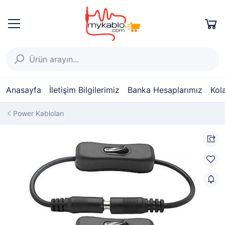
Anasayfa
İletişim Bilgilerimiz
Banka Hesaplarımız
Kol
Power Kabloları