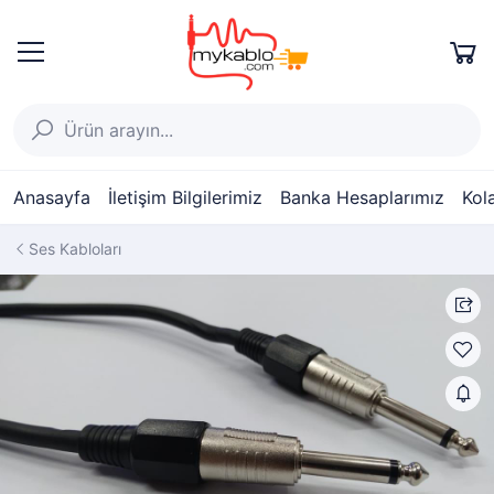
Anasayfa
İletişim Bilgilerimiz
Banka Hesaplarımız
Kol
Ses Kabloları