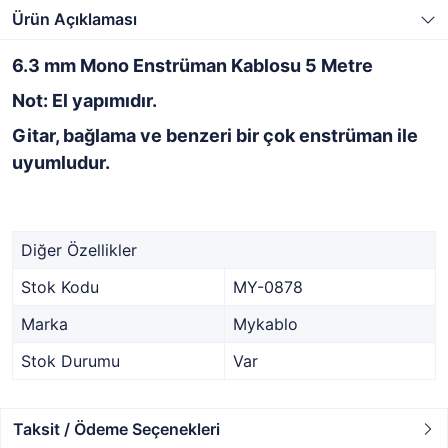
Ürün Açıklaması
6.3 mm Mono Enstrüman Kablosu 5 Metre
Not: El yapımıdır.
Gitar, bağlama ve benzeri bir çok enstrüman ile
uyumludur.
Diğer Özellikler
Stok Kodu
MY-0878
Marka
Mykablo
Stok Durumu
Var
Taksit / Ödeme Seçenekleri