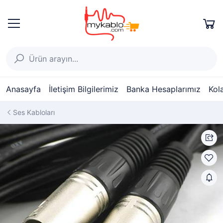
Anasayfa
İletişim Bilgilerimiz
Banka Hesaplarımız
Kol
Ses Kabloları