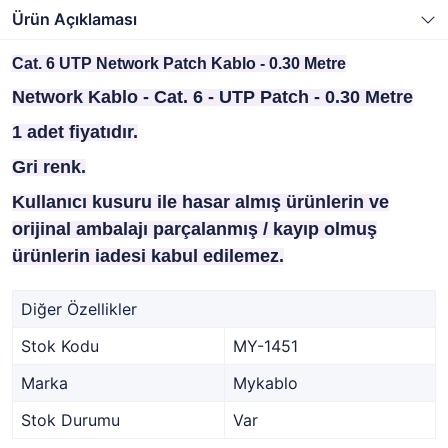
Ürün Açıklaması
Cat. 6 UTP Network Patch Kablo - 0.30 Metre
Network Kablo - Cat. 6 - UTP Patch - 0.30 Metre
1 adet fiyatıdır.
Gri renk.
Kullanıcı kusuru ile hasar almış ürünlerin ve
orijinal ambalajı parçalanmış / kayıp olmuş
ürünlerin iadesi kabul edilemez.
Diğer Özellikler
Stok Kodu
MY-1451
Marka
Mykablo
Stok Durumu
Var