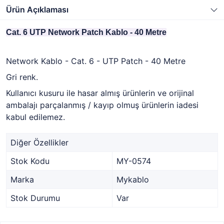
Ürün Açıklaması
Cat. 6 UTP Network Patch Kablo - 40 Metre
Network Kablo - Cat. 6 - UTP Patch - 40 Metre
Gri renk.
Kullanıcı kusuru ile hasar almış ürünlerin ve orijinal
ambalajı parçalanmış / kayıp olmuş ürünlerin iadesi
kabul edilemez.
Diğer Özellikler
Stok Kodu
MY-0574
Marka
Mykablo
Stok Durumu
Var