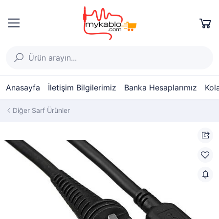
Anasayfa
İletişim Bilgilerimiz
Banka Hesaplarımız
Kol
Diğer Sarf Ürünler