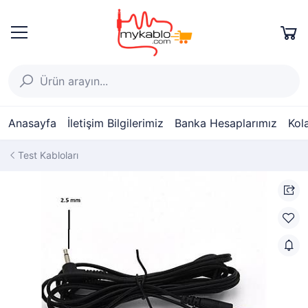
Anasayfa
İletişim Bilgilerimiz
Banka Hesaplarımız
Kol
Test Kabloları