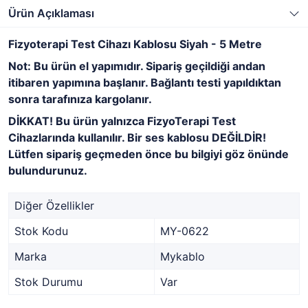
Ürün Açıklaması
Fizyoterapi Test Cihazı Kablosu Siyah - 5 Metre
Not: Bu ürün el yapımıdır. Sipariş geçildiği andan
itibaren yapımına başlanır. Bağlantı testi yapıldıktan
sonra tarafınıza kargolanır.
DİKKAT! Bu ürün yalnızca FizyoTerapi Test
Cihazlarında kullanılır. Bir ses kablosu DEĞİLDİR!
Lütfen sipariş geçmeden önce bu bilgiyi göz önünde
bulundurunuz.
Diğer Özellikler
Stok Kodu
MY-0622
Marka
Mykablo
Stok Durumu
Var