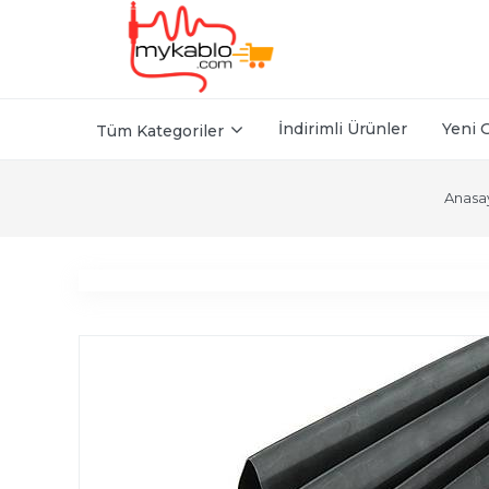
İndirimli Ürünler
Yeni 
Tüm Kategoriler
Anasa