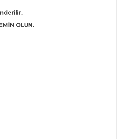
nderilir.
EMİN OLUN.