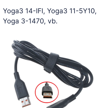
Yoga3 14-IFI, Yoga3 11-5Y10,
Yoga 3-1470, vb.