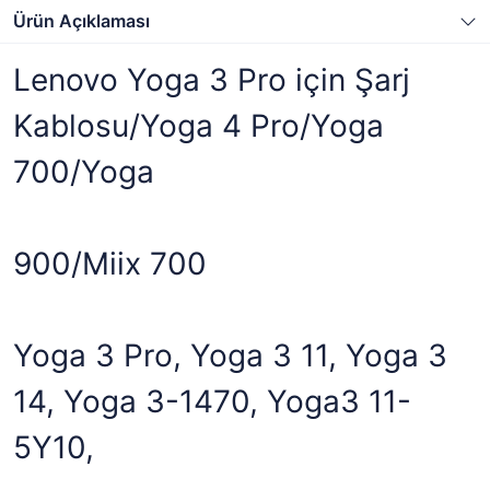
Ürün Açıklaması
Lenovo Yoga 3 Pro için Şarj
Kablosu/Yoga 4 Pro/Yoga
700/Yoga
900/Miix 700
Yoga 3 Pro, Yoga 3 11, Yoga 3
14, Yoga 3-1470, Yoga3 11-
5Y10,