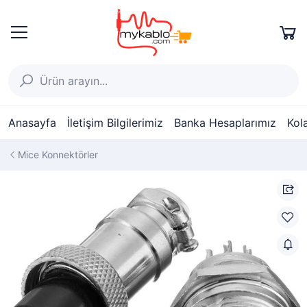
Anasayfa
İletişim Bilgilerimiz
Banka Hesaplarımız
Kol
Mice Konnektörler