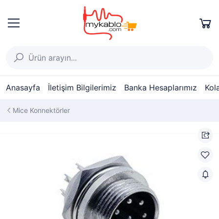
Anasayfa
İletişim Bilgilerimiz
Banka Hesaplarımız
Kol
Mice Konnektörler