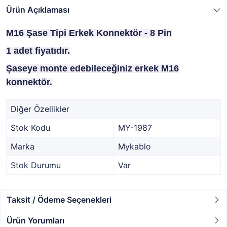
Ürün Açıklaması
M16 Şase Tipi Erkek Konnektör - 8 Pin
1 adet fiyatıdır.
Şaseye monte edebileceğiniz erkek M16
konnektör.
Diğer Özellikler
Stok Kodu
MY-1987
Marka
Mykablo
Stok Durumu
Var
Taksit / Ödeme Seçenekleri
Ürün Yorumları