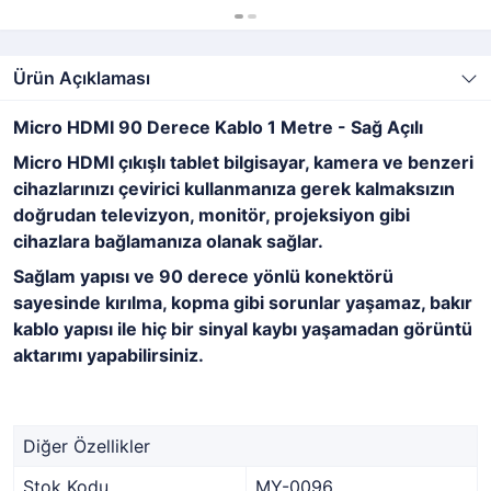
Ürün Açıklaması
Micro HDMI 90 Derece Kablo 1 Metre - Sağ Açılı
Micro HDMI çıkışlı tablet bilgisayar, kamera ve benzeri
cihazlarınızı çevirici kullanmanıza gerek kalmaksızın
doğrudan televizyon, monitör, projeksiyon gibi
cihazlara bağlamanıza olanak sağlar.
Sağlam yapısı ve 90 derece yönlü konektörü
sayesinde kırılma, kopma gibi sorunlar yaşamaz, bakır
kablo yapısı ile hiç bir sinyal kaybı yaşamadan görüntü
aktarımı yapabilirsiniz.
Diğer Özellikler
Stok Kodu
MY-0096