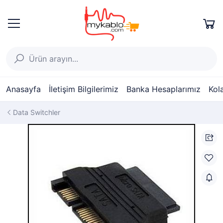
Anasayfa
İletişim Bilgilerimiz
Banka Hesaplarımız
Kol
Data Switchler