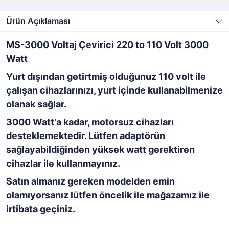
Ürün Açıklaması
MS-3000 Voltaj Çevirici 220 to 110 Volt 3000
Watt
Yurt dışından getirtmiş olduğunuz 110 volt ile
çalışan cihazlarınızı, yurt içinde kullanabilmenize
olanak sağlar.
3000 Watt'a kadar, motorsuz cihazları
desteklemektedir. Lütfen adaptörün
sağlayabildiğinden yüksek watt gerektiren
cihazlar ile kullanmayınız.
Satın almanız gereken modelden emin
olamıyorsanız lütfen öncelik ile mağazamız ile
irtibata geçiniz.