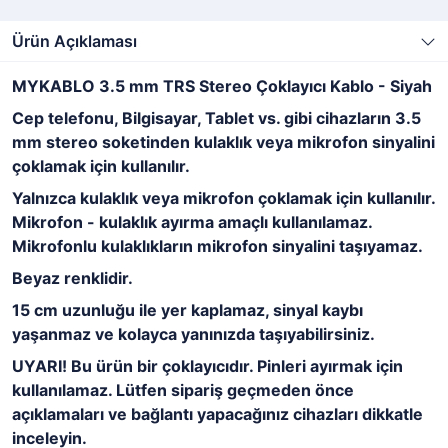
Ürün Açıklaması
MYKABLO 3.5 mm TRS Stereo Çoklayıcı Kablo - Siyah
Cep telefonu, Bilgisayar, Tablet vs. gibi cihazların 3.5
mm stereo soketinden kulaklık veya mikrofon sinyalini
çoklamak için kullanılır.
Yalnızca kulaklık veya mikrofon çoklamak için kullanılır.
Mikrofon - kulaklık ayırma amaçlı kullanılamaz.
Mikrofonlu kulaklıkların mikrofon sinyalini taşıyamaz.
Beyaz renklidir.
15 cm uzunluğu ile yer kaplamaz, sinyal kaybı
yaşanmaz ve kolayca yanınızda taşıyabilirsiniz.
UYARI! Bu ürün bir çoklayıcıdır. Pinleri ayırmak için
kullanılamaz. Lütfen sipariş geçmeden önce
açıklamaları ve bağlantı yapacağınız cihazları dikkatle
inceleyin.