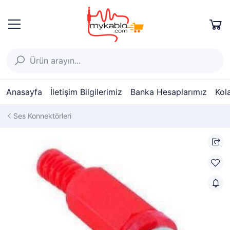
Anasayfa
İletişim Bilgilerimiz
Banka Hesaplarımız
Kol
Ses Konnektörleri