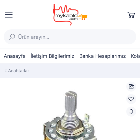
Anasayfa
İletişim Bilgilerimiz
Banka Hesaplarımız
Kol
Anahtarlar