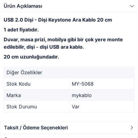
Ürün Açıklaması
USB 2.0 Dişi - Dişi Keystone Ara Kablo 20 cm
1 adet fiyatıdır.
Duvar, masa prizi, mobilya gibi bir çok yere monte
edilebilir, dişi - dişi USB ara kablo.
20 cm uzunluğundadır.
Diğer Özellikler
Stok Kodu
MY-5068
Marka
mykablo
Stok Durumu
Var
Taksit / Ödeme Seçenekleri