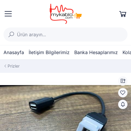
Anasayfa
İletişim Bilgilerimiz
Banka Hesaplarımız
Kol
Prizler