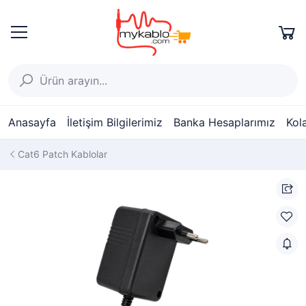
Anasayfa
İletişim Bilgilerimiz
Banka Hesaplarımız
Kol
Cat6 Patch Kablolar