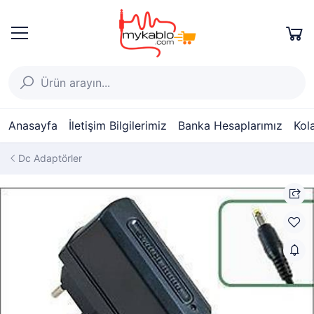
Anasayfa
İletişim Bilgilerimiz
Banka Hesaplarımız
Kol
Dc Adaptörler