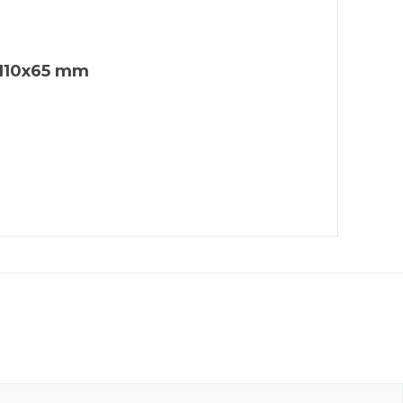
x110x65 mm