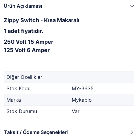
Ürün Açıklaması
Zippy Switch - Kısa Makaralı
1 adet fiyatıdır.
250 Volt 15 Amper
125 Volt 6 Amper
Diğer Özellikler
Stok Kodu
MY-3635
Marka
Mykablo
Stok Durumu
Var
Taksit / Ödeme Seçenekleri