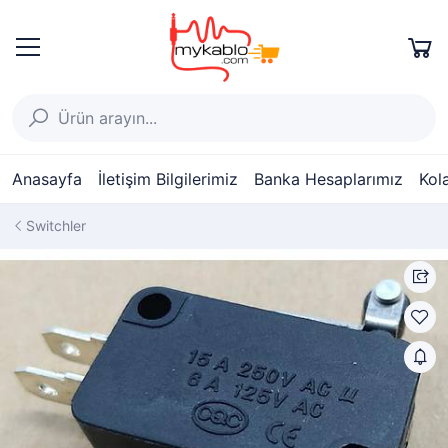
Anasayfa
İletişim Bilgilerimiz
Banka Hesaplarımız
Kol
Switchler