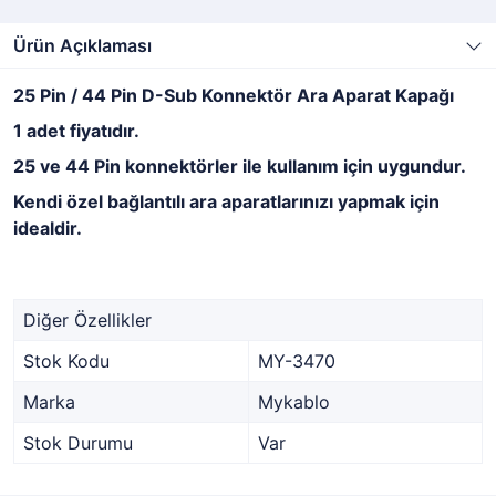
Ürün Açıklaması
25 Pin / 44 Pin D-Sub Konnektör Ara Aparat Kapağı
1 adet fiyatıdır.
25 ve 44 Pin konnektörler ile kullanım için uygundur.
Kendi özel bağlantılı ara aparatlarınızı yapmak için
idealdir.
Diğer Özellikler
Stok Kodu
MY-3470
Marka
Mykablo
Stok Durumu
Var