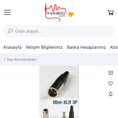
Anasayfa
İletişim Bilgilerimiz
Banka Hesaplarımız
Kol
Ses Konnektörleri