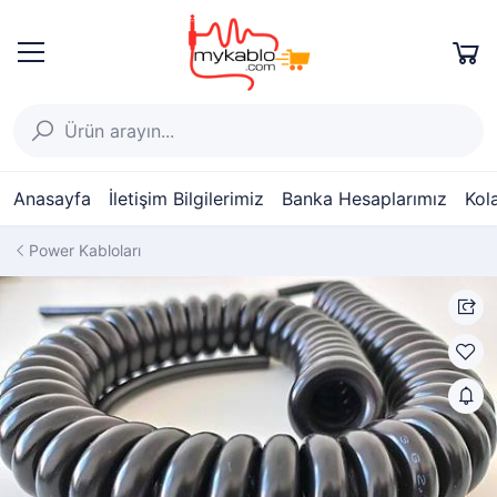
Anasayfa
İletişim Bilgilerimiz
Banka Hesaplarımız
Kol
Power Kabloları