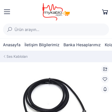
Anasayfa
İletişim Bilgilerimiz
Banka Hesaplarımız
Kol
Ses Kabloları