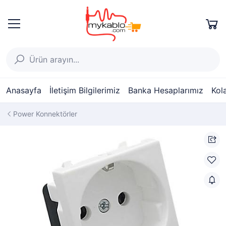
Anasayfa
İletişim Bilgilerimiz
Banka Hesaplarımız
Kol
Power Konnektörler