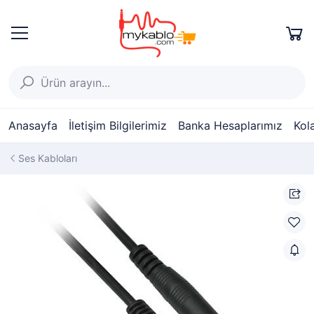
Anasayfa
İletişim Bilgilerimiz
Banka Hesaplarımız
Kol
Ses Kabloları