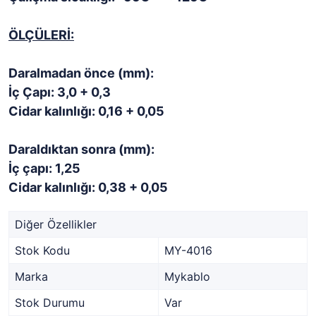
ÖLÇÜLERİ:
Daralmadan önce (mm):
İç Çapı: 3,0 + 0,3
Cidar kalınlığı: 0,16 + 0,05
Daraldıktan sonra (mm):
İç çapı: 1,25
Cidar kalınlığı: 0,38 + 0,05
Diğer Özellikler
Stok Kodu
MY-4016
Marka
Mykablo
Stok Durumu
Var