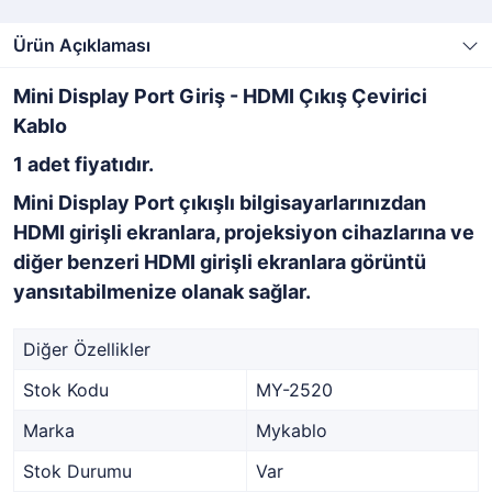
Ürün Açıklaması
Mini Display Port Giriş - HDMI Çıkış Çevirici
Kablo
1 adet fiyatıdır.
Mini Display Port çıkışlı bilgisayarlarınızdan
HDMI girişli ekranlara, projeksiyon cihazlarına ve
diğer benzeri HDMI girişli ekranlara görüntü
yansıtabilmenize olanak sağlar.
Diğer Özellikler
Stok Kodu
MY-2520
Marka
Mykablo
Stok Durumu
Var