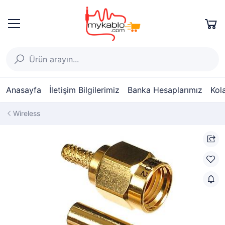
Anasayfa
İletişim Bilgilerimiz
Banka Hesaplarımız
Kol
Wireless