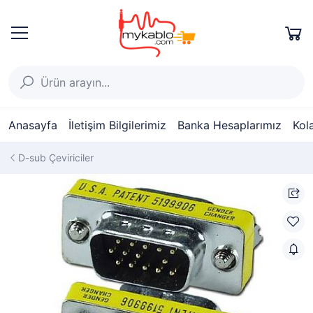
Anasayfa
İletişim Bilgilerimiz
Banka Hesaplarımız
Kol
D-sub Çeviriciler