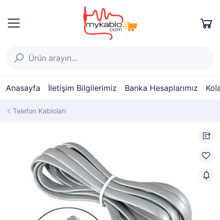
Anasayfa
İletişim Bilgilerimiz
Banka Hesaplarımız
Kol
Telefon Kabloları