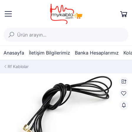
Anasayfa
İletişim Bilgilerimiz
Banka Hesaplarımız
Kol
Rf Kablolar