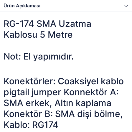
Ürün Açıklaması
RG-174 SMA Uzatma
Kablosu 5 Metre
Not: El yapımıdır.
Konektörler: Coaksiyel kablo
pigtail jumper Konnektör A:
SMA erkek, Altın kaplama
Konektör B: SMA dişi bölme,
Kablo: RG174